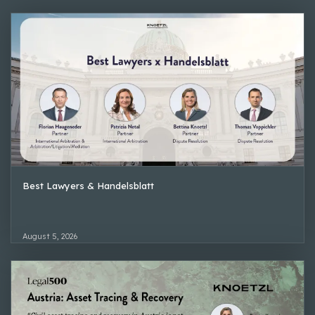
Best Lawyers & Handelsblatt
August 5, 2026