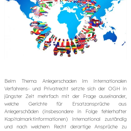
Beim Thema
Anlegerschaden im internationalen
Verfahrens- und Privatrecht
setzte sich der OGH in
jüngster Zeit mehrfach mit der Frage auseinander,
welche Gerichte für Ersatzansprüche aus
Anlegerschäden (insbesondere in Folge fehlerhafter
Kapitalmarktinformationen) international zuständig
und nach welchem Recht derartige Ansprüche zu