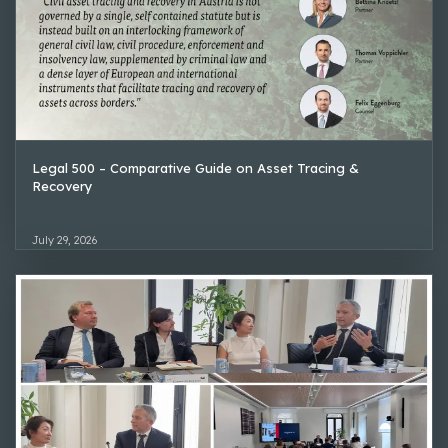
Legal 500 – Comparative Guide on Asset Tracing &
Recovery
July 29, 2026