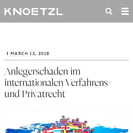
MARCH 12, 2018
Anlegerschaden im
internationalen Verfahrens-
und Privatrecht