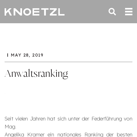
MAY 28, 2019
Anwaltsranking
Seit vielen Jahren hat sich unter der Federführung von
Mag.
Angelika Kramer ein nationales Ranking der besten