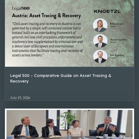
Legal 500 – Comparative Guide on Asset Tracing &
Recovery
July 29, 2026