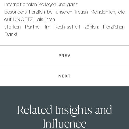
internationalen Kollegen und ganz
besonders herzlich bei unseren treuen Mandanten, die
auf KNOETZL als ihren
starken Partner im Rechtsstreit zählen: Herzlichen
Dank!
PREV
NEXT
Related Insights and
Influence