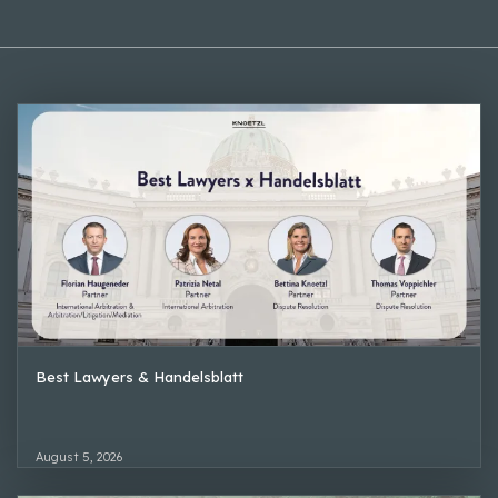
Best Lawyers & Handelsblatt
August 5, 2026