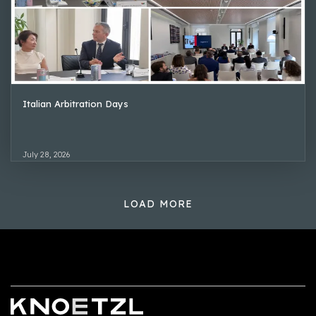
Italian Arbitration Days
July 28, 2026
LOAD MORE