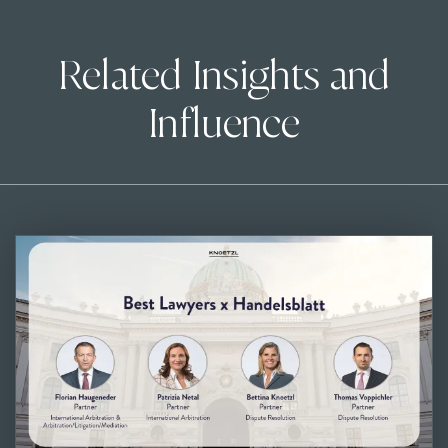
Related Insights and
Influence