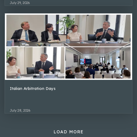
July 29, 2026
Italian Arbitration Days
July 28, 2026
LOAD MORE