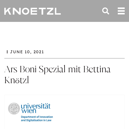
JUNE 10, 2021
Ars Boni Spezial mit Bettina
Knötzl