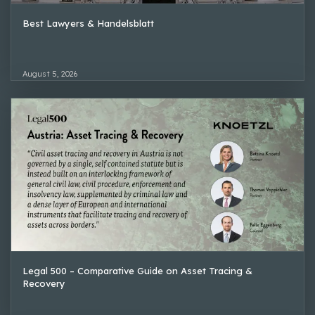
Best Lawyers & Handelsblatt
August 5, 2026
Legal 500 – Comparative Guide on Asset Tracing &
Recovery