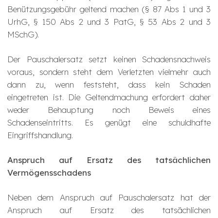
Benützungsgebühr geltend machen (§ 87 Abs 1 und 3
UrhG, § 150 Abs 2 und 3 PatG, § 53 Abs 2 und 3
MSchG).
Der Pauschalersatz setzt keinen Schadensnachweis
voraus, sondern steht dem Verletzten vielmehr auch
dann zu, wenn feststeht, dass kein Schaden
eingetreten ist. Die Geltendmachung erfordert daher
weder Behauptung noch Beweis eines
Schadenseintritts. Es genügt eine schuldhafte
Eingriffshandlung.
Anspruch auf Ersatz des tatsächlichen
Vermögensschadens
Neben dem Anspruch auf Pauschalersatz hat der
Anspruch auf Ersatz des tatsächlichen