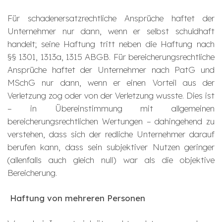
Für schadenersatzrechtliche Ansprüche haftet der
Unternehmer nur dann, wenn er selbst schuldhaft
handelt; seine Haftung tritt neben die Haftung nach
§§ 1301, 1313a, 1315 ABGB. Für bereicherungsrechtliche
Ansprüche haftet der Unternehmer nach PatG und
MSchG nur dann, wenn er einen Vorteil aus der
Verletzung zog oder von der Verletzung wusste. Dies ist
– in Übereinstimmung mit allgemeinen
bereicherungsrechtlichen Wertungen – dahingehend zu
verstehen, dass sich der redliche Unternehmer darauf
berufen kann, dass sein subjektiver Nutzen geringer
(allenfalls auch gleich null) war als die objektive
Bereicherung.
Haftung von mehreren Personen