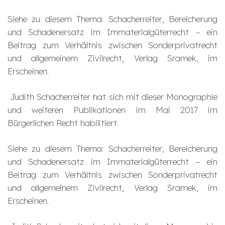
Siehe zu diesem Thema:
Schacherreiter
, Bereicherung
und Schadenersatz im Immaterialgüterrecht – ein
Beitrag zum Verhältnis zwischen Sonderprivatrecht
und allgemeinem Zivilrecht, Verlag Sramek, im
Erscheinen.
Judith Schacherreiter hat sich mit dieser Monographie
und weiteren Publikationen im Mai 2017 im
Bürgerlichen Recht habilitiert.
Siehe zu diesem Thema:
Schacherreiter
, Bereicherung
und Schadenersatz im Immaterialgüterrecht – ein
Beitrag zum Verhältnis zwischen Sonderprivatrecht
und allgemeinem Zivilrecht, Verlag Sramek, im
Erscheinen.