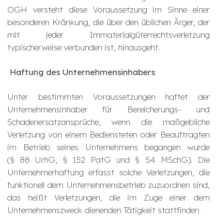
OGH versteht diese Voraussetzung im Sinne einer
besonderen Kränkung, die über den üblichen Ärger, der
mit jeder Immaterialgüterrechtsverletzung
typischerweise verbunden ist, hinausgeht.
Haftung des Unternehmensinhabers
Unter bestimmten Voraussetzungen haftet der
Unternehmensinhaber für Bereicherungs- und
Schadenersatzansprüche, wenn die maßgebliche
Verletzung von einem Bediensteten oder Beauftragten
im Betrieb seines Unternehmens begangen wurde
(§ 88 UrhG, § 152 PatG und § 54 MSchG). Die
Unternehmerhaftung erfasst solche Verletzungen, die
funktionell dem Unternehmensbetrieb zuzuordnen sind,
das heißt Verletzungen, die im Zuge einer dem
Unternehmenszweck dienenden Tätigkeit stattfinden.