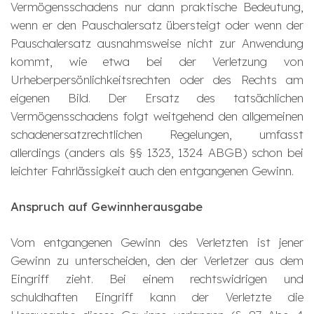
Vermögensschadens nur dann praktische Bedeutung,
wenn er den Pauschalersatz übersteigt oder wenn der
Pauschalersatz ausnahmsweise nicht zur Anwendung
kommt, wie etwa bei der Verletzung von
Urheberpersönlichkeitsrechten oder des Rechts am
eigenen Bild. Der Ersatz des tatsächlichen
Vermögensschadens folgt weitgehend den allgemeinen
schadenersatzrechtlichen Regelungen, umfasst
allerdings (anders als §§ 1323, 1324 ABGB) schon bei
leichter Fahrlässigkeit auch den entgangenen Gewinn.
Anspruch auf Gewinnherausgabe
Vom entgangenen Gewinn des Verletzten ist jener
Gewinn zu unterscheiden, den der Verletzer aus dem
Eingriff zieht. Bei einem rechtswidrigen und
schuldhaften Eingriff kann der Verletzte die