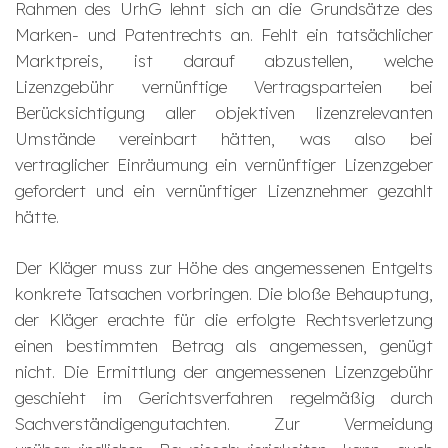
Rahmen des UrhG lehnt sich an die Grundsätze des
Marken- und Patentrechts an. Fehlt ein tatsächlicher
Marktpreis, ist darauf abzustellen, welche
Lizenzgebühr vernünftige Vertragsparteien bei
Berücksichtigung aller objektiven lizenzrelevanten
Umstände vereinbart hätten, was also bei
vertraglicher Einräumung ein vernünftiger Lizenzgeber
gefordert und ein vernünftiger Lizenznehmer gezahlt
hätte.
Der Kläger muss zur Höhe des angemessenen Entgelts
konkrete Tatsachen vorbringen. Die bloße Behauptung,
der Kläger erachte für die erfolgte Rechtsverletzung
einen bestimmten Betrag als angemessen, genügt
nicht. Die Ermittlung der angemessenen Lizenzgebühr
geschieht im Gerichtsverfahren regelmäßig durch
Sachverständigengutachten. Zur Vermeidung