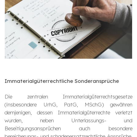
Immaterialgüterrechtliche Sonderansprüche
Die zentralen Immaterialgüterrechtsgesetze
(insbesondere UrhG, PatG, MSchG) gewähren
demjenigen, dessen Immaterialgüterrechte verletzt
wurden, neben Unterlassungs- und
Beseitigungsansprüchen auch besondere
bereicherungs- und schadenersatzrechtliche Ansprüche,