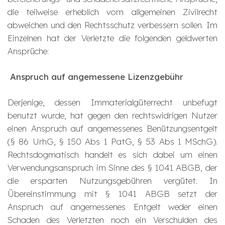
die teilweise erheblich vom allgemeinen Zivilrecht
abweichen und den Rechtsschutz verbessern sollen. Im
Einzelnen hat der Verletzte die folgenden geldwerten
Ansprüche:
Anspruch auf angemessene Lizenzgebühr
Derjenige, dessen Immaterialgüterrecht unbefugt
benutzt wurde, hat gegen den rechtswidrigen Nutzer
einen Anspruch auf angemessenes Benützungsentgelt
(§ 86 UrhG, § 150 Abs 1 PatG, § 53 Abs 1 MSchG).
Rechtsdogmatisch handelt es sich dabei um einen
Verwendungsanspruch im Sinne des § 1041 ABGB, der
die ersparten Nutzungsgebühren vergütet. In
Übereinstimmung mit § 1041 ABGB setzt der
Anspruch auf angemessenes Entgelt weder einen
Schaden des Verletzten noch ein Verschulden des