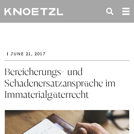
JUNE 21, 2017
Bereicherungs- und
Schadenersatzansprüche im
Immaterialgüterrecht