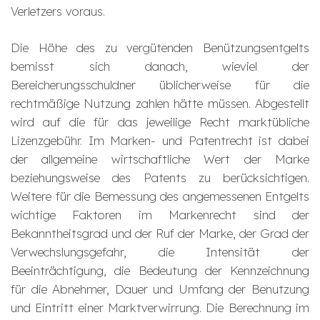
Verletzers voraus.
Die Höhe des zu vergütenden Benützungsentgelts
bemisst sich danach, wieviel der
Bereicherungsschuldner üblicherweise für die
rechtmäßige Nutzung zahlen hätte müssen. Abgestellt
wird auf die für das jeweilige Recht marktübliche
Lizenzgebühr. Im Marken- und Patentrecht ist dabei
der allgemeine wirtschaftliche Wert der Marke
beziehungsweise des Patents zu berücksichtigen.
Weitere für die Bemessung des angemessenen Entgelts
wichtige Faktoren im Markenrecht sind der
Bekanntheitsgrad und der Ruf der Marke, der Grad der
Verwechslungsgefahr, die Intensität der
Beeinträchtigung, die Bedeutung der Kennzeichnung
für die Abnehmer, Dauer und Umfang der Benutzung
und Eintritt einer Marktverwirrung. Die Berechnung im