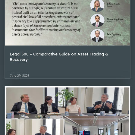
Legal 500 – Comparative Guide on Asset Tracing &
Recovery
July 29, 2026