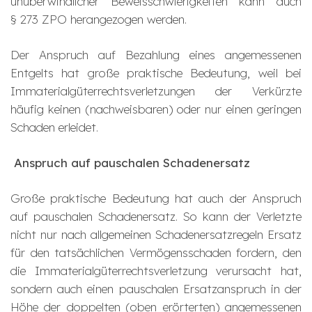
unüberwindlicher Beweisschwierigkeiten kann auch
§ 273 ZPO herangezogen werden.
Der Anspruch auf Bezahlung eines angemessenen
Entgelts hat große praktische Bedeutung, weil bei
Immaterialgüterrechtsverletzungen der Verkürzte
häufig keinen (nachweisbaren) oder nur einen geringen
Schaden erleidet.
Anspruch auf pauschalen Schadenersatz
Große praktische Bedeutung hat auch der Anspruch
auf pauschalen Schadenersatz. So kann der Verletzte
nicht nur nach allgemeinen Schadenersatzregeln Ersatz
für den tatsächlichen Vermögensschaden fordern, den
die Immaterialgüterrechtsverletzung verursacht hat,
sondern auch einen pauschalen Ersatzanspruch in der
Höhe der doppelten (oben erörterten) angemessenen