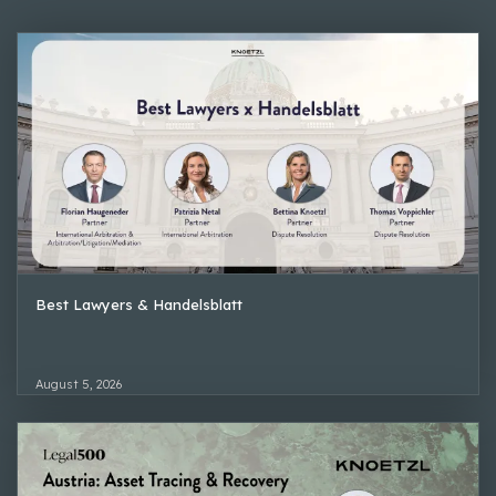
Best Lawyers & Handelsblatt
August 5, 2026