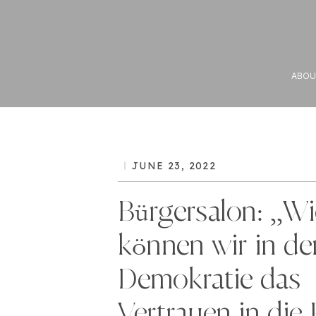
ABOU
JUNE 23, 2022
Bürgersalon: „Wi
können wir in de
Demokratie das
Vertrauen in die 