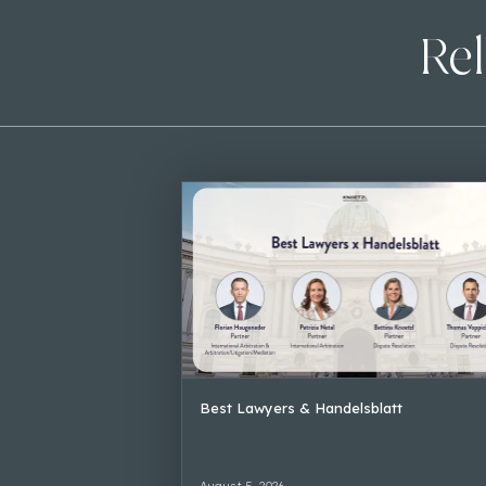
Rel
Best Lawyers & Handelsblatt
August 5, 2026