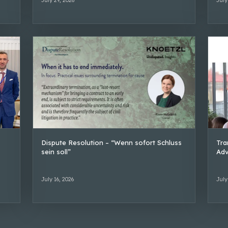
Dispute Resolution – “Wenn sofort Schluss
Tra
sein soll”
Adv
July 16, 2026
July