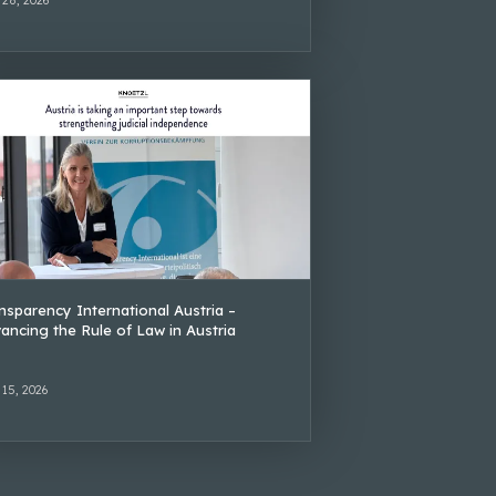
nsparency International Austria –
ancing the Rule of Law in Austria
 15, 2026