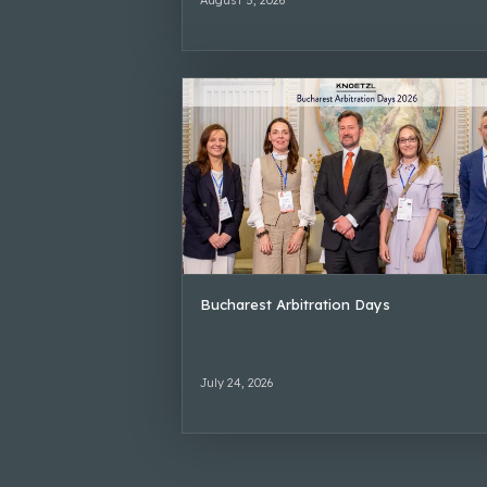
Bucharest Arbitration Days
July 24, 2026