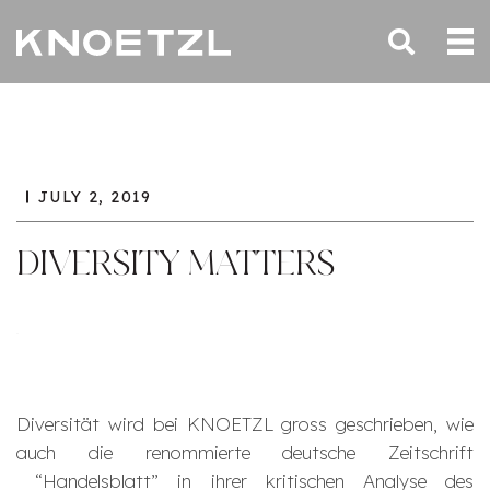
JULY 2, 2019
DIVERSITY MATTERS
Diversität wird bei KNOETZL gross geschrieben, wie
auch die renommierte deutsche Zeitschrift
“Handelsblatt” in ihrer kritischen Analyse des