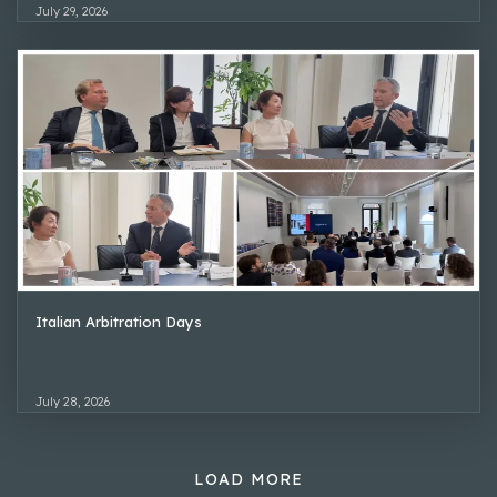
July 29, 2026
Italian Arbitration Days
July 28, 2026
LOAD MORE