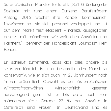
österreichischen Marktes feststellt: „Seit Gründung der
Sozietät mit rund einem Dutzend Berufsträgern
Anfang 2016 wächst ihre Kanzlei kontinuierlich.
Inzwischen hat sie sich personell verdoppelt und ist
auf dem Markt fest etabliert – nahezu ausgeglichen
besetzt mit männlichen wie weiblichen Anwälten und
Partnern.“, bemerkt der Handelsblatt Journalist Herr
Bender.
Er schließt zutreffend, dass das alles andere als
selbstverständlich ist und beschreibt den Markt so
konservativ, wie er sich auch im 21 Jahrhundert noch
immer präsentiert: Obwohl es den österreichischen
Wirtschaftsanwälten wirtschaftlich gesehen
hervorragend geht, ist er bis dato noch sehr
männerdominiert: Gerade 22 % der Anwälte in
Österreich sind Frauen. In Deutschland sind es