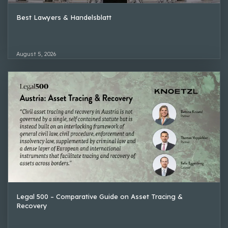
Best Lawyers & Handelsblatt
August 5, 2026
Legal 500 – Comparative Guide on Asset Tracing &
Recovery