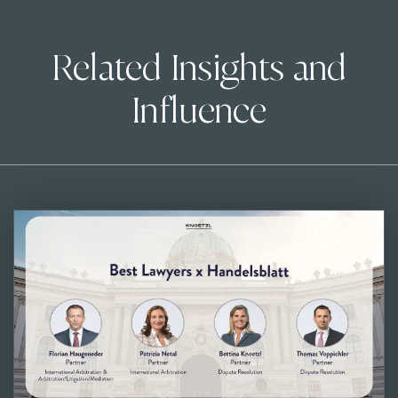
Related Insights and
Influence