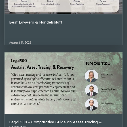
Best Lawyers & Handelsblatt
August 5, 2026
Legal 500 – Comparative Guide on Asset Tracing &
Recovery