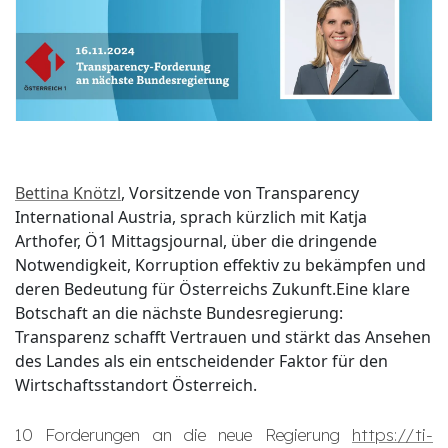
Bettina Knötzl
, Vorsitzende von Transparency
International Austria, sprach kürzlich mit Katja
Arthofer, Ö1 Mittagsjournal, über die dringende
Notwendigkeit, Korruption effektiv zu bekämpfen und
deren Bedeutung für Österreichs Zukunft.Eine klare
Botschaft an die nächste Bundesregierung:
Transparenz schafft Vertrauen und stärkt das Ansehen
des Landes als ein entscheidender Faktor für den
Wirtschaftsstandort Österreich.
10 Forderungen an die neue Regierung
https://ti-