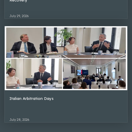
July 29, 2026
Italian Arbitration Days
July 28, 2026