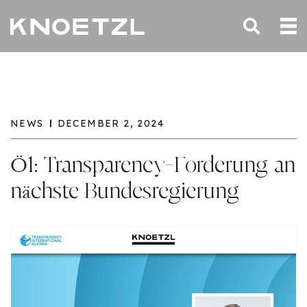
NEWS
DECEMBER 2, 2024
Ö1: Transparency-Forderung an
nächste Bundesregierung