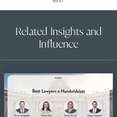
NEXT
Related Insights and
Influence