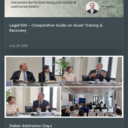
Legal 500 – Comparative Guide on Asset Tracing &
Recovery
July 29, 2026
Italian Arbitration Days