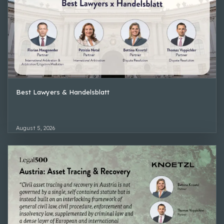
Best Lawyers & Handelsblatt
August 5, 2026