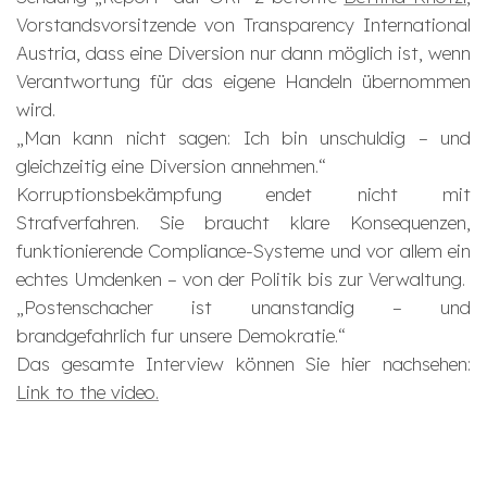
Vorstandsvorsitzende von Transparency International
Austria, dass eine Diversion nur dann möglich ist, wenn
Verantwortung für das eigene Handeln übernommen
wird.
„Man kann nicht sagen: Ich bin unschuldig – und
gleichzeitig eine Diversion annehmen.“
Korruptionsbekämpfung endet nicht mit
Strafverfahren. Sie braucht klare Konsequenzen,
funktionierende Compliance-Systeme und vor allem ein
echtes Umdenken – von der Politik bis zur Verwaltung.
„Postenschacher ist unanstandig – und
brandgefahrlich fur unsere Demokratie.“
Das gesamte Interview können Sie hier nachsehen:
Link to the video.