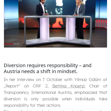
Diversion requires responsibility – and
Austria needs a shift in mindset.
In her interview on 7 October with Yilmaz Gülüm at
„Report” on ORF 2,
Bettina Knoetzl
, Chair of
Transparency International Austria, emphasized that
diversion is only possible when individuals take
responsibility for their actions.