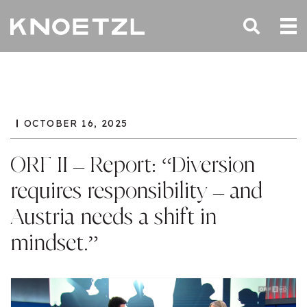
OCTOBER 16, 2025
ORF II – Report: “Diversion
requires responsibility – and
Austria needs a shift in
mindset.”