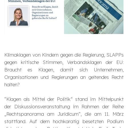
Klimaklagen von Kindern gegen die Regierung, SLAPPs
gegen kritische Stimmen, Verbandsklagen der EU:
Braucht es Klagen, damit sich Unternehmen,
Organisationen und Regierungen an geltendes Recht
halten?
“Klagen als Mittel der Politik” stand im Mittelpunkt
der Diskussionsveranstaltung im Rahmen der Reihe
„Rechtspanorama am Juridicum“, die am 11. März
stattfand. Auf dem hochkaratig besetzten Podium