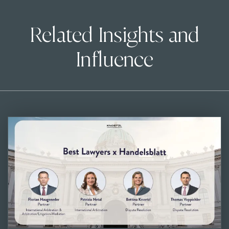
Related Insights and
Influence