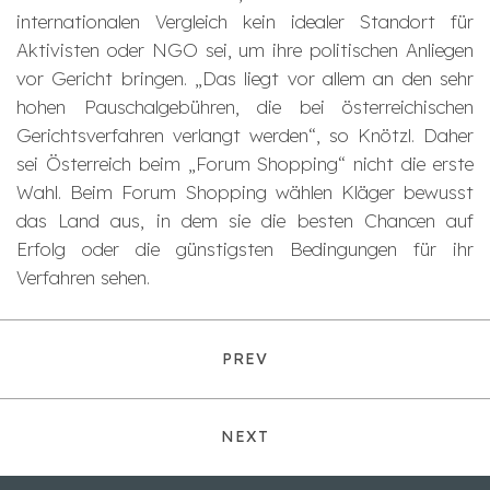
internationalen Vergleich kein idealer Standort für
Aktivisten oder NGO sei, um ihre politischen Anliegen
vor Gericht bringen. „Das liegt vor allem an den sehr
hohen Pauschalgebühren, die bei österreichischen
Gerichtsverfahren verlangt werden“, so Knötzl. Daher
sei Österreich beim „Forum Shopping“ nicht die erste
Wahl. Beim Forum Shopping wählen Kläger bewusst
das Land aus, in dem sie die besten Chancen auf
Erfolg oder die günstigsten Bedingungen für ihr
Verfahren sehen.
PREV
NEXT