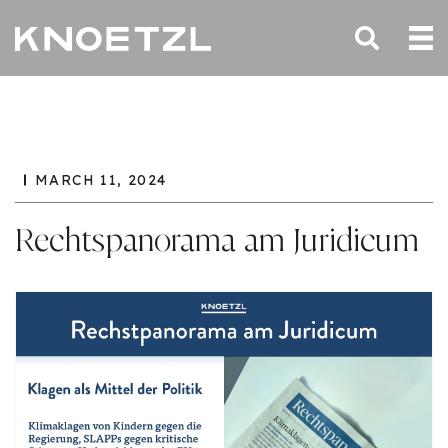
MARCH 11, 2024
Rechtspanorama am Juridicum