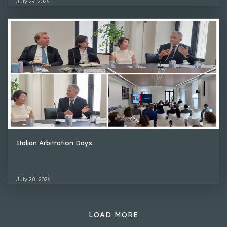
July 29, 2026
Italian Arbitration Days
July 28, 2026
LOAD MORE