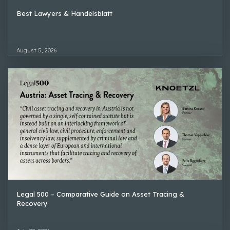
Best Lawyers & Handelsblatt
August 5, 2026
Legal 500 – Comparative Guide on Asset Tracing &
Recovery