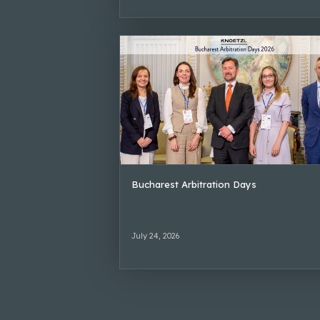
Bucharest Arbitration Days
July 24, 2026