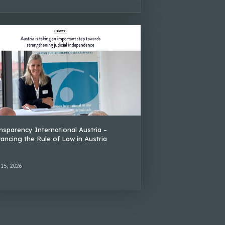
nsparency International Austria –
ancing the Rule of Law in Austria
 15, 2026