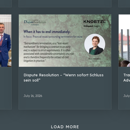
Dispute Resolution – “Wenn sofort Schluss
Tra
sein soll”
Adv
July 16, 2026
July
LOAD MORE