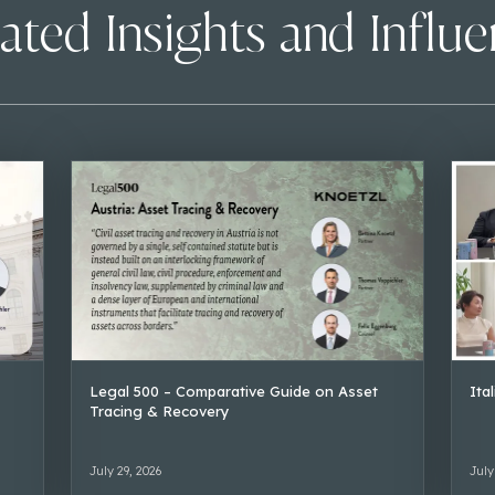
ated Insights and Influ
Legal 500 – Comparative Guide on Asset
Ita
Tracing & Recovery
July 29, 2026
July