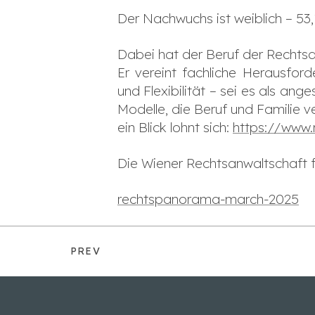
Der Nachwuchs ist weiblich – 53,
Dabei hat der Beruf der Rechtsa
Er vereint fachliche Herausfor
und Flexibilität – sei es als ang
Modelle, die Beruf und Familie 
ein Blick lohnt sich:
https://www.
Die Wiener Rechtsanwaltschaft f
rechtspanorama-march-2025
PREV