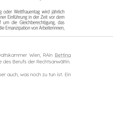
nwaltskammer Wien, RAin
Bettina
e des Berufs der Rechtsanwältin.
er auch, was noch zu tun ist. Ein