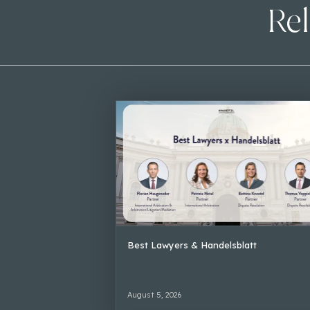
Rel
Best Lawyers & Handelsblatt
August 5, 2026