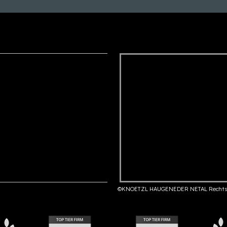
©KNOETZL HAUGENEDER NETAL Rechts