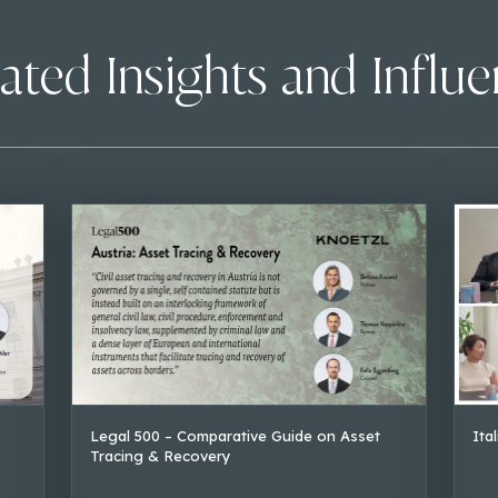
ated Insights and Influ
Legal 500 – Comparative Guide on Asset
Ita
Tracing & Recovery