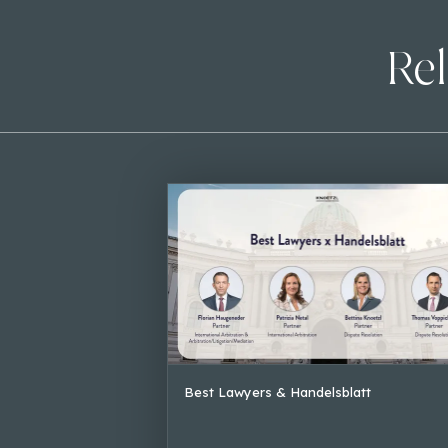
Rel
Best Lawyers & Handelsblatt