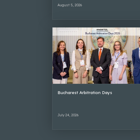
August 5, 2026
Bucharest Arbitration Days
July 24, 2026