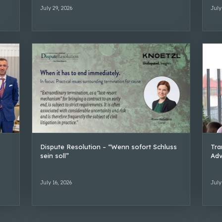
July 29, 2026
July
Dispute Resolution – “Wenn sofort Schluss
Tra
sein soll”
Adv
July 16, 2026
July