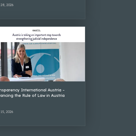
 28, 2026
nsparency International Austria –
ancing the Rule of Law in Austria
 15, 2026