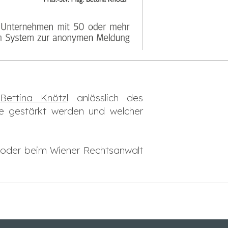
Bettina Knötzl
anlässlich des
e gestärkt werden und welcher
n oder beim Wiener Rechtsanwalt