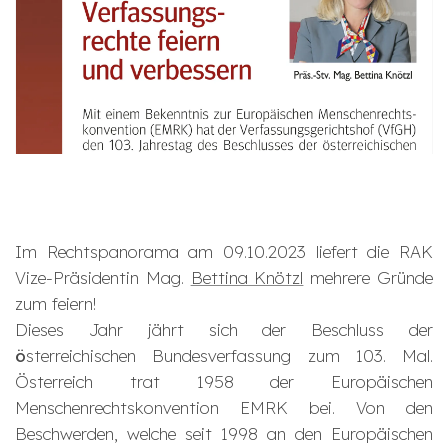
Im Rechtspanorama am 09.10.2023 liefert die RAK
Vize-Präsidentin Mag.
Bettina Knötzl
mehrere Gründe
zum feiern!
Dieses Jahr jährt sich der Beschluss der
ö
sterreichischen Bundesverfassung zum 103. Mal.
Österreich trat 1958 der Europäischen
Menschenrechtskonvention EMRK bei. Von den
Beschwerden, welche seit 1998 an den Europäischen