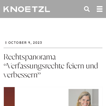
OCTOBER 9, 2023
Rechtspanorama
“Verfassungsrechte feiern und
verbessern”