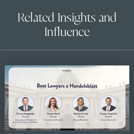
Related Insights and
Influence