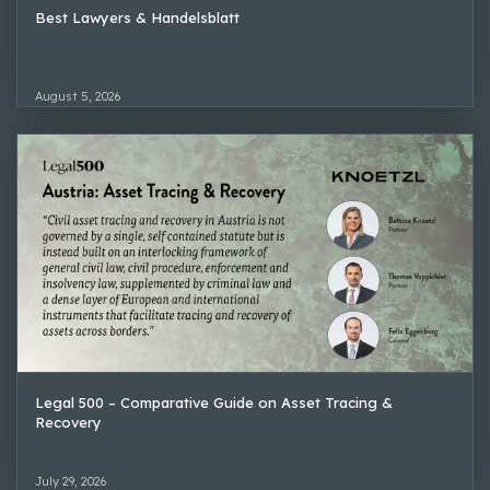
Best Lawyers & Handelsblatt
August 5, 2026
Legal 500 – Comparative Guide on Asset Tracing &
Recovery
July 29, 2026