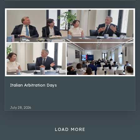
Italian Arbitration Days
July 28, 2026
LOAD MORE