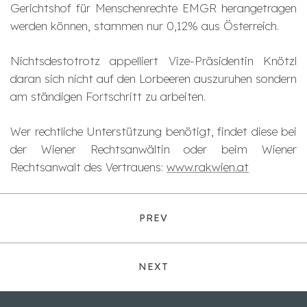
Gerichtshof für Menschenrechte EMGR herangetragen
werden können, stammen nur 0,12% aus Österreich.
Nichtsdestotrotz appelliert Vize-Präsidentin Knötzl
daran sich nicht auf den Lorbeeren auszuruhen sondern
am ständigen Fortschritt zu arbeiten.
Wer rechtliche Unterstützung benötigt, findet diese bei
der Wiener Rechtsanwältin oder beim Wiener
Rechtsanwalt des Vertrauens:
www.rakwien.at
PREV
NEXT