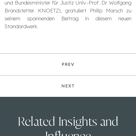
und Bundesminister für Justiz Univ.-Prof. Dr. Wolfgang
Brandstetter. KNOETZL gratuliert Philip Marsch zu
seinem spannenden Beitrag in diesem neuen
Standardwerk.
PREV
NEXT
Related Insights and