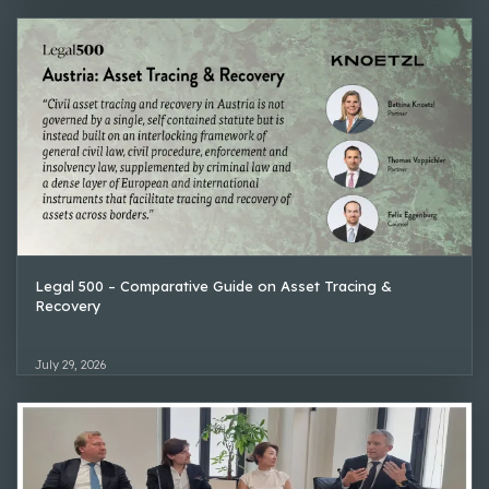
Legal 500 – Comparative Guide on Asset Tracing &
Recovery
July 29, 2026