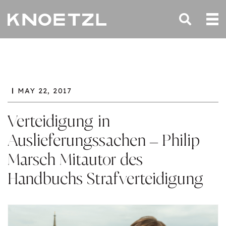
MAY 22, 2017
Verteidigung in
Auslieferungssachen – Philip
Marsch Mitautor des
Handbuchs Strafverteidigung