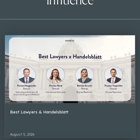
Influence
Best Lawyers & Handelsblatt
August 5, 2026