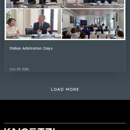
Italian Arbitration Days
July 28, 2026
LOAD MORE