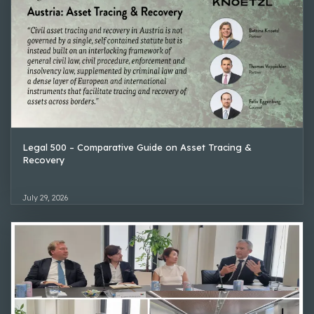
Legal 500 – Comparative Guide on Asset Tracing &
Recovery
July 29, 2026