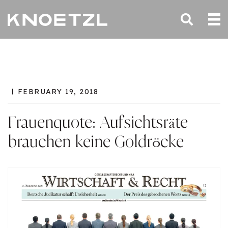
FEBRUARY 19, 2018
Frauenquote: Aufsichtsräte
brauchen keine Goldröcke