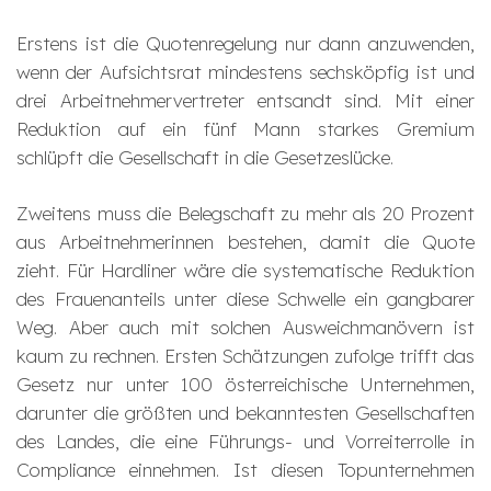
Erstens ist die Quotenregelung nur dann anzuwenden,
wenn der Aufsichtsrat mindestens sechsköpfig ist und
drei Arbeitnehmervertreter entsandt sind. Mit einer
Reduktion auf ein fünf Mann starkes Gremium
schlüpft die Gesellschaft in die Gesetzeslücke.
Zweitens muss die Belegschaft zu mehr als 20 Prozent
aus Arbeitnehmerinnen bestehen, damit die Quote
zieht. Für Hardliner wäre die systematische Reduktion
des Frauenanteils unter diese Schwelle ein gangbarer
Weg. Aber auch mit solchen Ausweichmanövern ist
kaum zu rechnen. Ersten Schätzungen zufolge trifft das
Gesetz nur unter 100 österreichische Unternehmen,
darunter die größten und bekanntesten Gesellschaften
des Landes, die eine Führungs- und Vorreiterrolle in
Compliance einnehmen. Ist diesen Topunternehmen