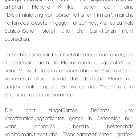
erhöhen. Manche Kritiker sehen darin eine
“Diskriminierung von börsennotierten Firmen”, manche
halten das Gesetz hingegen für zahnlos, weil es zu viele
Schlupflöcher bietet und die Sanktionen nicht
ausreichen.
Tatsächlich sind zur Durchsetzung der Frauenquote, die
in Österreich auch als Männerquote ausgestaltet ist,
keine Verwaltungsstrafen oder ähnliche Zwangsmittel
vorgesehen. Auch wurde das deutsche Model nur
eingeschränkt kopiert. So wurde das “Naming and
Shaming” nicht übernommen.
Die dort eingeführten Berichts- und
Veröffentlichungspflichten gelten in Österreich nur,
wenn ohnedies bereits bestehende
kapitalmarktrechtliche Transparenzpflichten greifen.