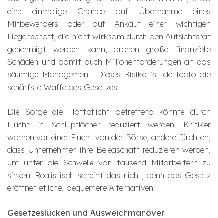
eine einmalige Chance auf Übernahme eines
Mitbewerbers oder auf Ankauf einer wichtigen
Liegenschaft, die nicht wirksam durch den Aufsichtsrat
genehmigt werden kann, drohen große finanzielle
Schäden und damit auch Millionenforderungen an das
säumige Management. Dieses Risiko ist de facto die
schärfste Waffe des Gesetzes.
Die Sorge die Haftpflicht betreffend könnte durch
Flucht in Schlupflöcher reduziert werden. Kritiker
warnen vor einer Flucht von der Börse, andere fürchten,
dass Unternehmen ihre Belegschaft reduzieren werden,
um unter die Schwelle von tausend Mitarbeitern zu
sinken. Realistisch scheint das nicht, denn das Gesetz
eröffnet etliche, bequemere Alternativen.
Gesetzeslücken und Ausweichmanöver