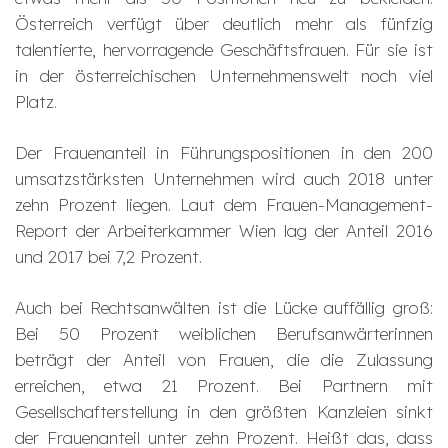
Österreich verfügt über deutlich mehr als fünfzig
talentierte, hervorragende Geschäftsfrauen. Für sie ist
in der österreichischen Unternehmenswelt noch viel
Platz.
Der Frauenanteil in Führungspositionen in den 200
umsatzstärksten Unternehmen wird auch 2018 unter
zehn Prozent liegen. Laut dem Frauen-Management-
Report der Arbeiterkammer Wien lag der Anteil 2016
und 2017 bei 7,2 Prozent.
Auch bei Rechtsanwälten ist die Lücke auffällig groß:
Bei 50 Prozent weiblichen Berufsanwärterinnen
beträgt der Anteil von Frauen, die die Zulassung
erreichen, etwa 21 Prozent. Bei Partnern mit
Gesellschafterstellung in den größten Kanzleien sinkt
der Frauenanteil unter zehn Prozent. Heißt das, dass