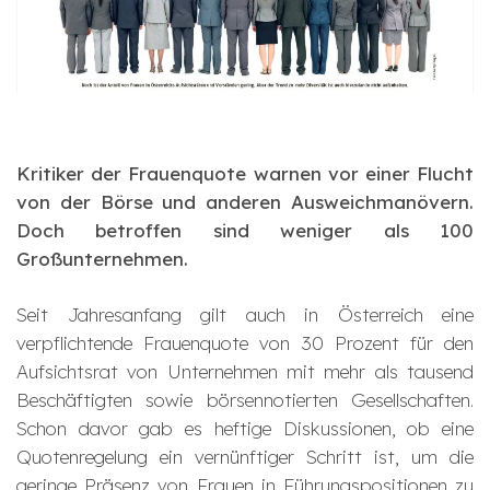
Kritiker der Frauenquote warnen vor einer Flucht
von der Börse und anderen Ausweichmanövern.
Doch betroffen sind weniger als 100
Großunternehmen.
Seit Jahresanfang gilt auch in Österreich eine
verpflichtende Frauenquote von 30 Prozent für den
Aufsichtsrat von Unternehmen mit mehr als tausend
Beschäftigten sowie börsennotierten Gesellschaften.
Schon davor gab es heftige Diskussionen, ob eine
Quotenregelung ein vernünftiger Schritt ist, um die
geringe Präsenz von Frauen in Führungspositionen zu