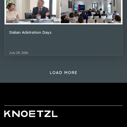
Italian Arbitration Days
July 28, 2026
LOAD MORE