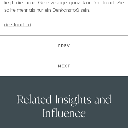
liegt die neue Gesetzeslage ganz klar im Trend. Sie
sollte mehr als nur ein Denkanstoß sein.
derstandard
PREV
NEXT
Related Insights and
Influence