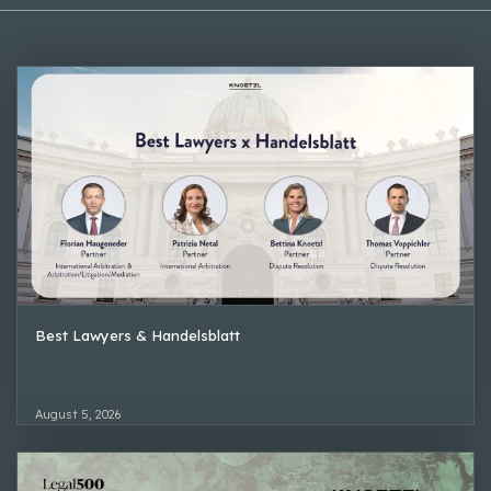
Best Lawyers & Handelsblatt
August 5, 2026